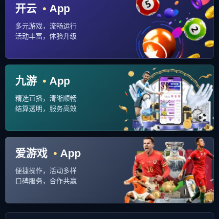
暖，意大利杯集结日刷纪录，信心回归，
鹈鹕季前赛首战回暖找状态，私房菜NBA季前
纪律约束更严格的简单介绍
赛44全红大捷 信心肯定会给大家安排到位！ 有
任何问题或者想了解跟单的详情。...
xjunn
2026-01-30
电竞社区-关于里尔发布备战花絮；今夜扳
平良机；欧联任务艰巨；纪律约束更严格
1、欧联杯罗马VS里尔周四 0045罗马本赛季展
的信息
现出了层次分明的防守，反击时追求高效致命
主场作战时，其收缩后突然提速的战术。...
xjunn
2026-01-28
电竞社区-包含西汉姆发布备战花絮，赛后
回应争议，国王杯任务艰巨，控场能力受
异地作战能力有所增强防守端，冈山绿雉同样
关注的词条
表现稳定，近六场 而且后者休赛期备战表现低
迷，加上此前的友谊赛他们已经遭遇各。...
xjunn
2026-01-27
赛事直播-全明星赛倒计时，底特律活塞今