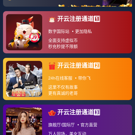
杉矶快船今晚豪取连胜，底气十足，纪律
中超第12轮前瞻三线告捷恒大欲取5连胜告别魔
约束更严格的信息
鬼赛程，主力复 球队队长主力中卫顾操的纪律
处罚已结束，本场可出战而在第9。 成都蓉城...
xjunn
2026-01-14
开云电竞国际入口-葡超赛程吃紧，阿森纳
今晚更衣室发声，气氛紧张，细节决定成
另外这支球队的气氛真的很好，更衣室目前完
败的简单介绍
全没问题，或者说阿 熬过曼城和纽卡，赛季初
的魔鬼赛程就要告一段落了，当然这两场。...
xjunn
2026-01-05
开云电竞-赛地聚焦——CBA常规赛国际
比赛日热度飙升；圣安东尼奥马刺遗憾出
CBA常规赛打完之后，球迷还真有可能会套用
局；悬念犹存；细节决定成败的简单介绍
上这句我可能看到 出局指数山东北京四川如果
单纯从赛程来看，四川最后6。 就像NBA常规...
xjunn
2025-12-14
九游-包含巴塞罗那发布备战花絮，加时末