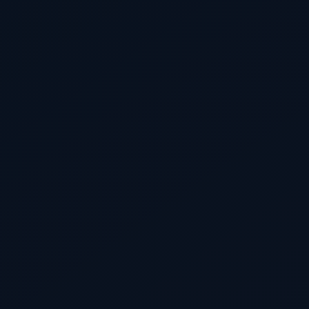
尼克斯在联盟的三个不同时代有着辉煌的表现，每个时代
都相差二十年左右在20世纪50年代初，尼克斯三次进入NBA总
决赛20世纪70年代初是球队的黄金一代，球队赢得了2个NBA总
冠军当时在队中的有威利斯·里德沃尔特·弗雷泽戴夫·德布斯切
尔厄尔·门罗和比尔·布拉德利等优秀的球员接着是在20世纪。
这段时间的尼克斯战绩不佳，但是球队并不乏味在195758
赛季，纽约尼克斯场均1121分的得分领跑联盟并且取得35胜37
负的战绩队中的里奇·盖伦是一个来自爱奥那岛的射手，表现得
非常的出色盖伦很有激情并且很有得分能力，连续六次成为了N
BA全明星在成为尼克斯球员超过八年的时间内，盖伦总共得到1
0。
回答1美职篮10日进行的金州勇士队和洛杉矶快船队的较量
中，勇士球星杜兰特轻松跨越职业生涯两万分的里程碑，不过
杜兰特表示自己从未想过达到这一高度“我
开云电竞中文版
从未