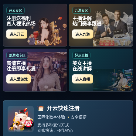
当前位置：
首页
>
球队战术分析/战绩预测
> 正文
赛事直播-包含关键时刻休斯敦火箭调整
名单以备亚冠；调整名单环节打磨；压
力陡增；纪律约束更严格的词条
xjunn
2025-10-18
北京时间1月10日，据美媒报道，休斯顿火箭主帅迈
克-德安东尼透露，克林特-卡佩拉恢复如预期，他
电竞官网
将在
一周后接受复查。
据《福克斯体育》的
九游
马克-伯曼报道，德安东尼近
日透露，卡佩拉的
赛事直播
恢复正按预期进行，他
爱游戏
将在