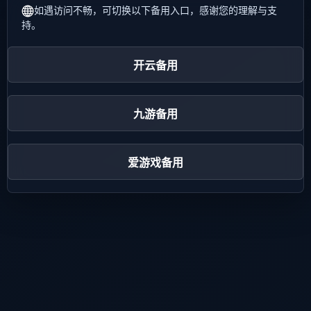
关键时刻休斯敦火箭调整名单以备亚冠；调整名单环节打磨；压
力陡增；纪律约束更严格
上一篇
下一篇