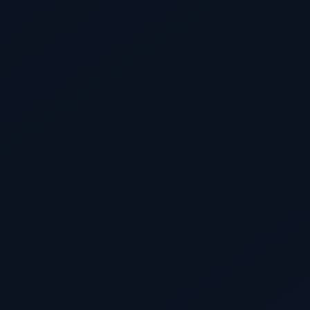
689
人参与，
2
条评论
宋琳泽
于 2024-11-28 12:42:22
回复
已经多次购买了，一如既往的好，值得信赖的商家。 质
量超出预期，非常值得购买，下次还会再来。
周峰泽
于 2025-02-13 00:18:57
回复
已经多次购买了，一如既往的好，值得信赖的商家。 这
个产品真的太棒了，用起来非常顺手，强烈推荐给大家！