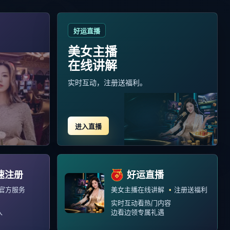
其他
回
相当
98
226
18
乐观
文章
标签
分类
平台
推荐文章
e
标水