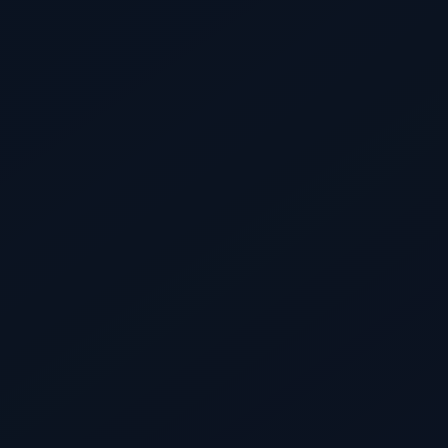
开云电竞-AC米兰发布备战花絮，清晨豪取连胜，德国杯任务艰巨，身体对抗强度拉满的简单介绍
标