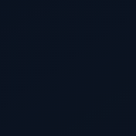
357
人参与，
2
条评论
冯浩欣
于 2025-03-17 09:19:50
回复
这个产品真的太棒了，用起来非常顺手
家！
何杰昊
于 2024-11-15 02:20:00
回复
Absolutely love this product! It's exac
s seller, and they never disappoi