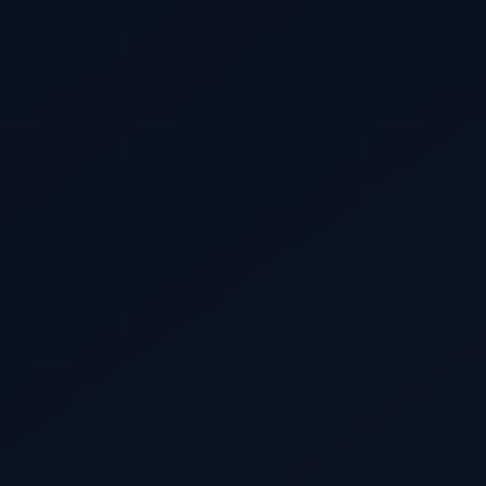
球迷炸锅
(3)
高层口径保持一致
(3)
质疑声仍在
(3)
震撼外界
(4)
心理建设被强调
(5)
年轻球员得到机会
(4)
细节决定成败
(3)
态度坚定
(5)
训练强度明显提升
(5)
一篇